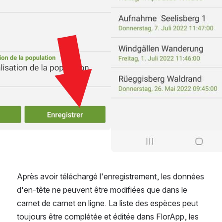
Après avoir téléchargé l'enregistrement, les données 
d'en-tête ne peuvent être modifiées que dans le 
carnet de carnet en ligne. La liste des espèces peut 
toujours être complétée et éditée dans FlorApp, les 