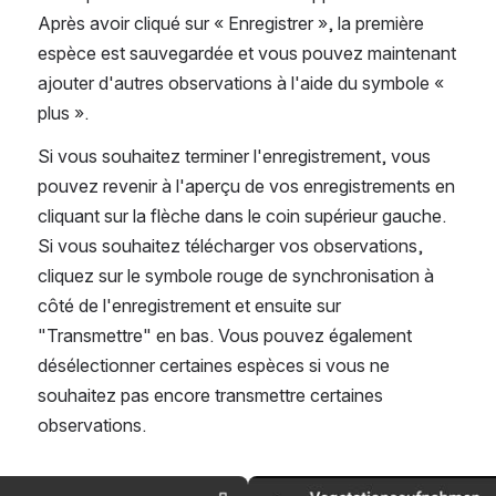
Après avoir cliqué sur « Enregistrer », la première 
espèce est sauvegardée et vous pouvez maintenant 
ajouter d'autres observations à l'aide du symbole « 
plus ».
Si vous souhaitez terminer l'enregistrement, vous 
pouvez revenir à l'aperçu de vos enregistrements en 
cliquant sur la flèche dans le coin supérieur gauche. 
Si vous souhaitez télécharger vos observations, 
cliquez sur le symbole rouge de synchronisation à 
côté de l'enregistrement et ensuite sur 
"Transmettre" en bas. Vous pouvez également 
désélectionner certaines espèces si vous ne 
souhaitez pas encore transmettre certaines 
observations.
Open