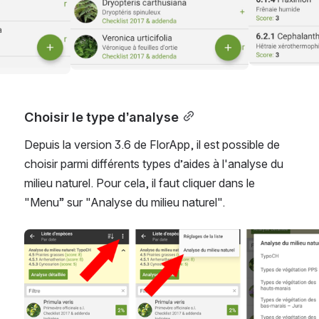
Choisir le type d’analyse
Depuis la version 3.6 de FlorApp, il est possible de 
choisir parmi différents types d’aides à l'analyse du 
milieu naturel. Pour cela, il faut cliquer dans le 
"Menu” sur "Analyse du milieu naturel".
Open