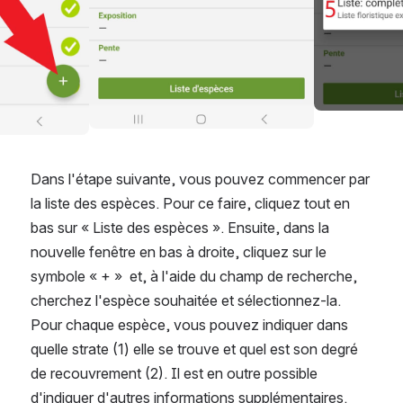
Dans l'étape suivante, vous pouvez commencer par 
la liste des espèces. Pour ce faire, cliquez tout en 
bas sur « Liste des espèces ». Ensuite, dans la 
nouvelle fenêtre en bas à droite, cliquez sur le 
symbole « + »  et, à l'aide du champ de recherche, 
cherchez l'espèce souhaitée et sélectionnez-la. 
Pour chaque espèce, vous pouvez indiquer dans 
quelle strate (1) elle se trouve et quel est son degré 
de recouvrement (2). Il est en outre possible 
d'indiquer d'autres informations supplémentaires. 