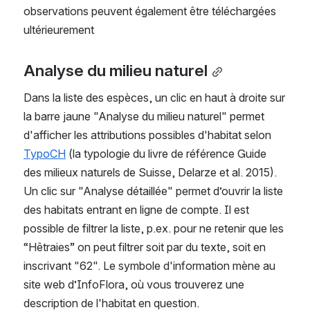
observations peuvent également être téléchargées 
ultérieurement
Analyse du milieu naturel
Dans la liste des espèces, un clic en haut à droite sur 
la barre jaune "Analyse du milieu naturel" permet 
d'afficher les attributions possibles d'habitat selon 
TypoCH
 (la typologie du livre de référence Guide 
des milieux naturels de Suisse, Delarze et al. 2015). 
Un clic sur "Analyse détaillée" permet d’ouvrir la liste 
des habitats entrant en ligne de compte. Il est 
possible de filtrer la liste, p.ex. pour ne retenir que les 
“Hêtraies” on peut filtrer soit par du texte, soit en 
inscrivant "62". Le symbole d'information mène au 
site web d’InfoFlora, où vous trouverez une 
description de l'habitat en question.