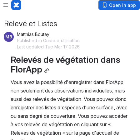
Open in app
Relevé et Listes
Matthias Boutay
Published in Guide d'utilisation
Last updated Tue Mar 17 2026
Relevés de végétation dans 
FlorApp
Vous avez la possibilité d'enregistrer dans FlorApp 
non seulement des observations individuelles, mais 
aussi des relevés de végétation. Vous pouvez donc 
enregistrer des listes d'espèces d'une surface, avec 
ou sans degré de couverture. Vous pouvez accéder 
à vos relevés de végétation en cliquant sur « 
Relevés de végétation » sur la page d'accueil de 