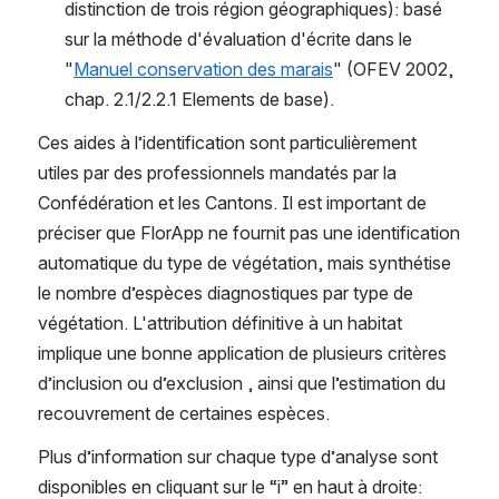
distinction de trois région géographiques): basé 
sur la méthode d'évaluation d'écrite dans le 
"
Manuel conservation des marais
" (OFEV 2002, 
chap. 2.1/2.2.1 Elements de base).
Ces aides à l’identification sont particulièrement 
utiles par des professionnels mandatés par la 
Confédération et les Cantons. Il est important de 
préciser que FlorApp ne fournit pas une identification 
automatique du type de végétation, mais synthétise 
le nombre d’espèces diagnostiques par type de 
végétation. L'attribution définitive à un habitat 
implique une bonne application de plusieurs critères 
d’inclusion ou d’exclusion , ainsi que l’estimation du 
recouvrement de certaines espèces.
Plus d’information sur chaque type d’analyse sont 
disponibles en cliquant sur le “i” en haut à droite: