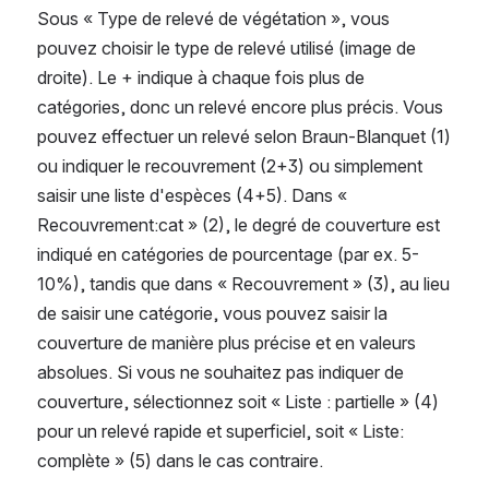
Sous « Type de relevé de végétation », vous 
pouvez choisir le type de relevé utilisé (image de 
droite). Le + indique à chaque fois plus de 
catégories, donc un relevé encore plus précis. Vous 
pouvez effectuer un relevé selon Braun-Blanquet (1) 
ou indiquer le recouvrement (2+3) ou simplement 
saisir une liste d'espèces (4+5). Dans « 
Recouvrement:cat » (2), le degré de couverture est 
indiqué en catégories de pourcentage (par ex. 5-
10%), tandis que dans « Recouvrement » (3), au lieu 
de saisir une catégorie, vous pouvez saisir la 
couverture de manière plus précise et en valeurs 
absolues. Si vous ne souhaitez pas indiquer de 
couverture, sélectionnez soit « Liste : partielle » (4) 
pour un relevé rapide et superficiel, soit « Liste: 
complète » (5) dans le cas contraire.