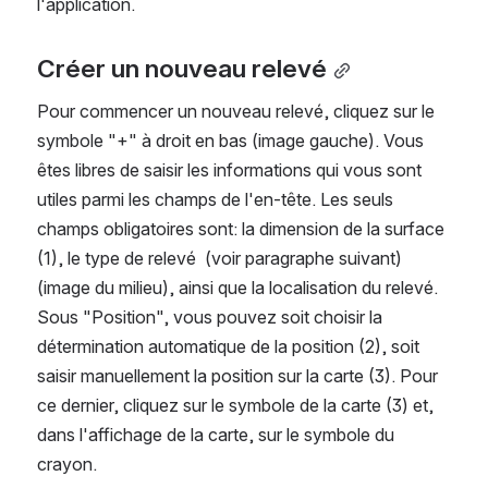
l'application.
Créer un nouveau relevé
Pour commencer un nouveau relevé, cliquez sur le 
symbole "+" à droit en bas (image gauche). Vous 
êtes libres de saisir les informations qui vous sont 
utiles parmi les champs de l'en-tête. Les seuls 
champs obligatoires sont: la dimension de la surface 
(1), le type de relevé  (voir paragraphe suivant) 
(image du milieu), ainsi que la localisation du relevé. 
Sous "Position", vous pouvez soit choisir la 
détermination automatique de la position (2), soit 
saisir manuellement la position sur la carte (3). Pour 
ce dernier, cliquez sur le symbole de la carte (3) et, 
dans l'affichage de la carte, sur le symbole du 
crayon.