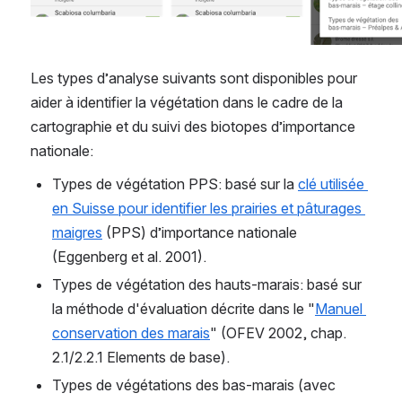
Les types d’analyse suivants sont disponibles pour 
aider à identifier la végétation dans le cadre de la 
cartographie et du suivi des biotopes d’importance 
nationale:
Types de végétation PPS: basé sur la 
clé utilisée 
en Suisse pour identifier les prairies et pâturages 
maigres
 (PPS) d’importance nationale 
(Eggenberg et al. 2001).
Types de végétation des hauts-marais: basé sur 
la méthode d'évaluation décrite dans le "
Manuel 
conservation des marais
" (OFEV 2002, chap. 
2.1/2.2.1 Elements de base).
Types de végétations des bas-marais (avec 